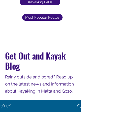
Kayaking FAQs
Most Popular Routes
Get Out and Kayak
Blog
Rainy outside and bored? Read up
on the latest news and information
about Kayaking in Malta and Gozo.
ブログ