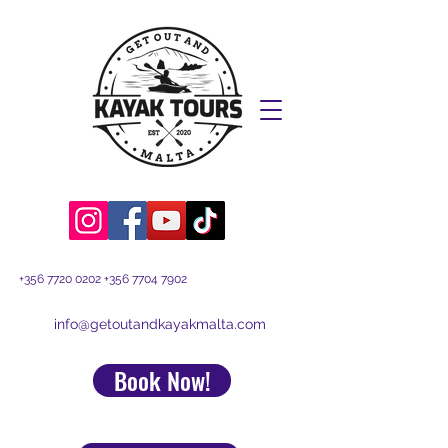
+356 7720 0202
+356 7704 7902
info@getoutandkayakmalta.com
Book Now!