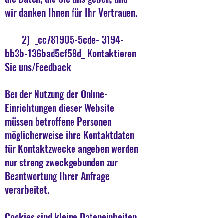
wir danken Ihnen für Ihr Vertrauen.
2) _cc781905-5cde- 3194-
bb3b-136bad5cf58d_ Kontaktieren
Sie uns/Feedback
Bei der Nutzung der Online-
Einrichtungen dieser Website
müssen betroffene Personen
möglicherweise ihre Kontaktdaten
für Kontaktzwecke angeben werden
nur streng zweckgebunden zur
Beantwortung Ihrer Anfrage
verarbeitet. ​
Cookies sind kleine Dateneinheiten,