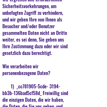
Sicherheitsvorkehrungen, um
unbefugten Zugriff zu verhindern,
und wir geben Ihre von Ihnen als
Besucher und/oder Benutzer
gesammelten Daten nicht an Dritte
weiter, es sei denn, Sie geben uns
Ihre Zustimmung dazu oder wir sind
gesetzlich dazu berechtigt.
Wie verarbeiten wir
personenbezogene Daten?
1) _cc781905-5cde- 3194-
bb3b-136bad5cf58d_ Freiwillig sind
die einzigen Daten, die wir haben,
die Daten, die Sie uns geben, und