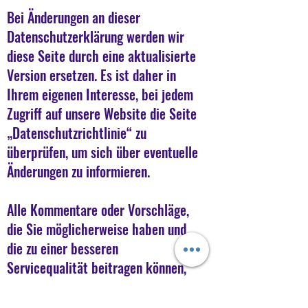
Bei Änderungen an dieser
Datenschutzerklärung werden wir
diese Seite durch eine aktualisierte
Version ersetzen. Es ist daher in
Ihrem eigenen Interesse, bei jedem
Zugriff auf unsere Website die Seite
„Datenschutzrichtlinie“ zu
überprüfen, um sich über eventuelle
Änderungen zu informieren.
Alle Kommentare oder Vorschläge,
die Sie möglicherweise haben und
die zu einer besseren
Servicequalität beitragen können,
sind willkommen und werden sehr
geschätzt.