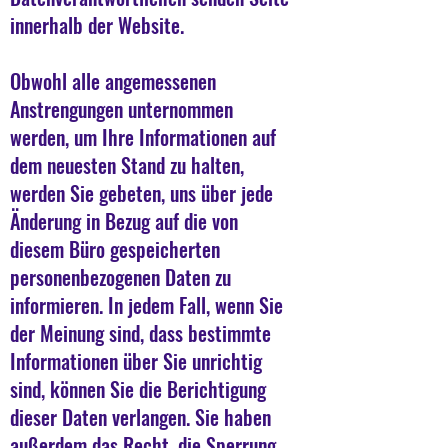
innerhalb der Website.
Obwohl alle angemessenen
Anstrengungen unternommen
werden, um Ihre Informationen auf
dem neuesten Stand zu halten,
werden Sie gebeten, uns über jede
Änderung in Bezug auf die von
diesem Büro gespeicherten
personenbezogenen Daten zu
informieren. In jedem Fall, wenn Sie
der Meinung sind, dass bestimmte
Informationen über Sie unrichtig
sind, können Sie die Berichtigung
dieser Daten verlangen. Sie haben
außerdem das Recht, die Sperrung