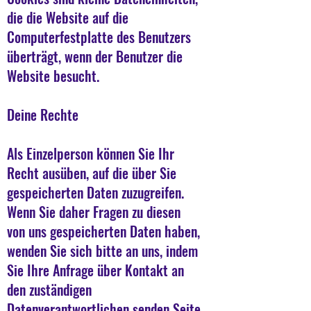
die die Website auf die
Computerfestplatte des Benutzers
überträgt, wenn der Benutzer die
Website besucht.
Deine Rechte
Als Einzelperson können Sie Ihr
Recht ausüben, auf die über Sie
gespeicherten Daten zuzugreifen.
Wenn Sie daher Fragen zu diesen
von uns gespeicherten Daten haben,
wenden Sie sich bitte an uns, indem
Sie Ihre Anfrage über Kontakt an
den zuständigen
Datenverantwortlichen senden Seite