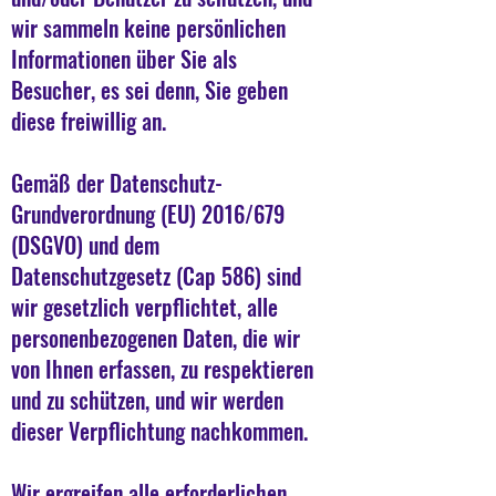
wir sammeln keine persönlichen
Informationen über Sie als
Besucher, es sei denn, Sie geben
diese freiwillig an.
Gemäß der Datenschutz-
Grundverordnung (EU) 2016/679
(DSGVO) und dem
Datenschutzgesetz (Cap 586) sind
wir gesetzlich verpflichtet, alle
personenbezogenen Daten, die wir
von Ihnen erfassen, zu respektieren
und zu schützen, und wir werden
dieser Verpflichtung nachkommen.
Wir ergreifen alle erforderlichen