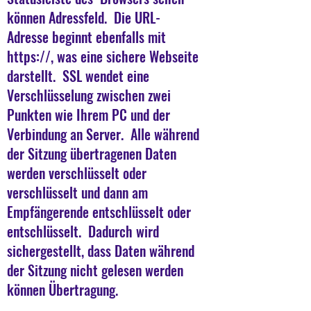
können Adressfeld. Die URL-
Adresse beginnt ebenfalls mit
https://, was eine sichere Webseite
darstellt. SSL wendet eine
Verschlüsselung zwischen zwei
Punkten wie Ihrem PC und der
Verbindung an Server. Alle während
der Sitzung übertragenen Daten
werden verschlüsselt oder
verschlüsselt und dann am
Empfängerende entschlüsselt oder
entschlüsselt. Dadurch wird
sichergestellt, dass Daten während
der Sitzung nicht gelesen werden
können Übertragung.