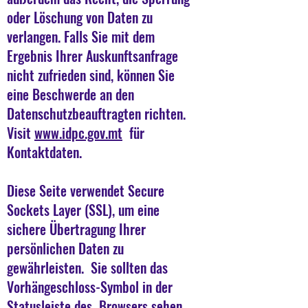
oder Löschung von Daten zu
verlangen. Falls Sie mit dem
Ergebnis Ihrer Auskunftsanfrage
nicht zufrieden sind, können Sie
eine Beschwerde an den
Datenschutzbeauftragten richten.
Visit
www.idpc.gov.mt
für
Kontaktdaten.
Diese Seite verwendet Secure
Sockets Layer (SSL), um eine
sichere Übertragung Ihrer
persönlichen Daten zu
gewährleisten. Sie sollten das
Vorhängeschloss-Symbol in der
Statusleiste des Browsers sehen