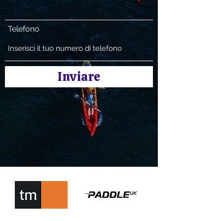
Telefono
Inviare