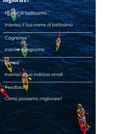
Nome di battesimo
Cognome
E-mail
Feedback