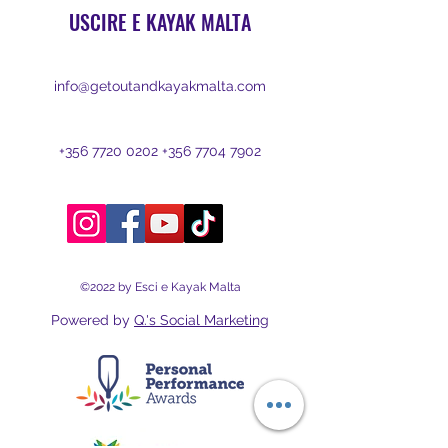
USCIRE E KAYAK MALTA
info@getoutandkayakmalta.com
+356 7720 0202
+356 7704 7902
©2022 by Esci e Kayak Malta
Powered by
Q.'s Social Marketing